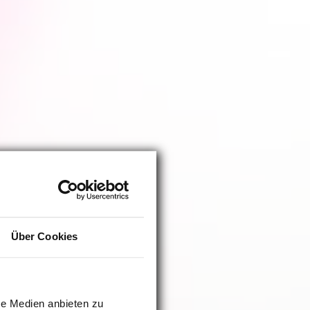
Über Cookies
le Medien anbieten zu